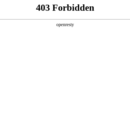
产品及服务
行业解决方案
合作伙伴
投资者关系