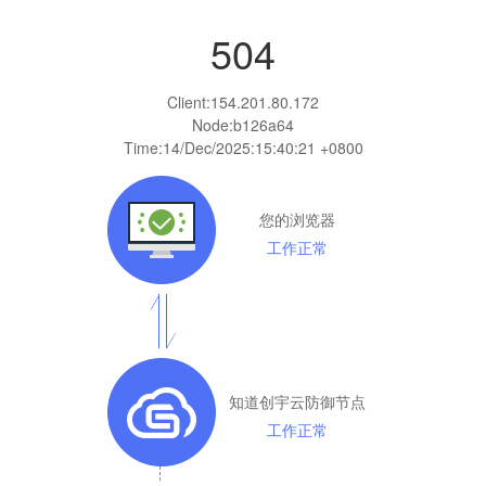
504
Client:
154.201.80.172
Node:b126a64
Time:
14/Dec/2025:15:40:21 +0800
您的浏览器
工作正常
知道创宇云防御节点
工作正常