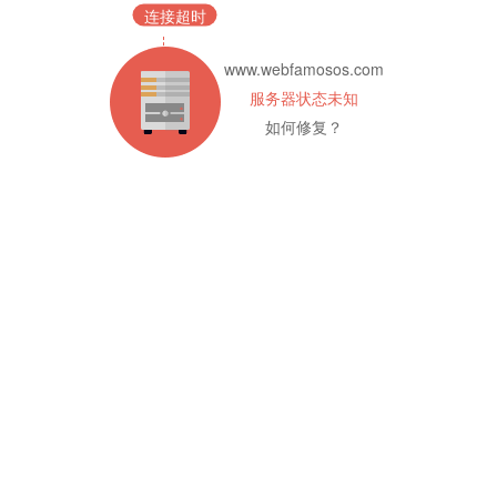
连接超时
www.webfamosos.com
服务器状态未知
如何修复？