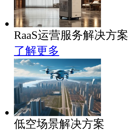
RaaS运营服务解决方案
了解更多
低空场景解决方案