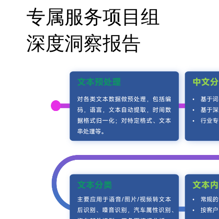
专属服务项目组
深度洞察报告