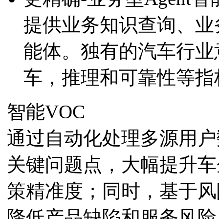
提供业务知识查询、
能体。独有的汽车行业意
车，推理和可靠性
智能VOC
通过自动化处理多源用户数据
关键问题点，大幅提
策精准度；同时，基于
降低产品缺陷和服务风险