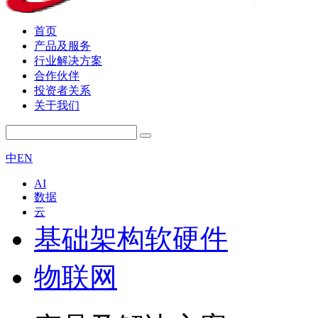
首页
产品及服务
行业解决方案
合作伙伴
投资者关系
关于我们
中
EN
AI
数据
云
基础架构软硬件
物联网