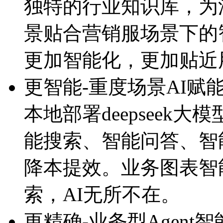
独特的行业知识库
景贴合营销服场景下的智
更加智能化，更加贴
更智能-重度场景AI赋
本地部署deepseek大
能搜索、智能问答
降本提效。业务图表智能生成
索，AI无所不在。
更精确-业务型Agent智