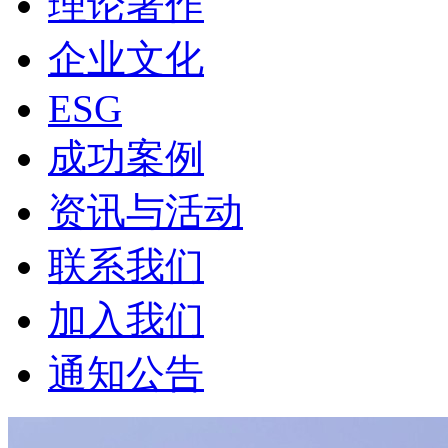
理论著作
企业文化
ESG
成功案例
资讯与活动
联系我们
加入我们
通知公告