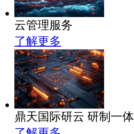
云管理服务
了解更多
鼎天国际研云 研制一
了解更多