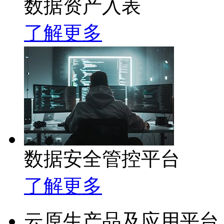
数据资产入表
了解更多
数据安全管控平台
了解更多
云原生产品及应用平台