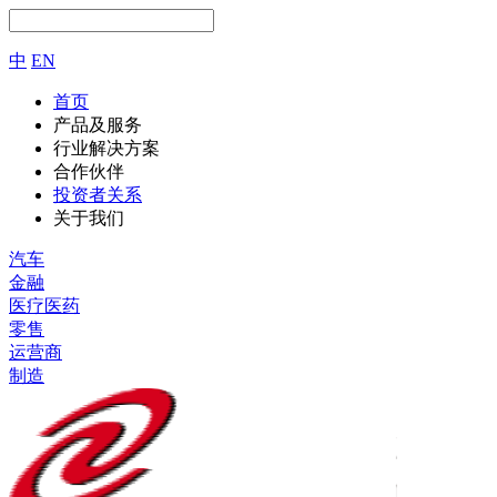
中
EN
首页
产品及服务
行业解决方案
合作伙伴
投资者关系
关于我们
汽车
金融
医疗医药
零售
运营商
制造