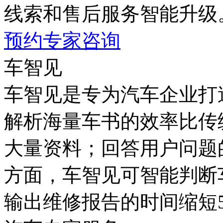
线索和售后服务智能升级
预约专家咨询
车智见
车智见是专为汽车企业打
解析海量车书的效率比传统方
大量资料；回答用户问题的
方面，车智见可智能判断车
输出维修报告的时间缩短50%