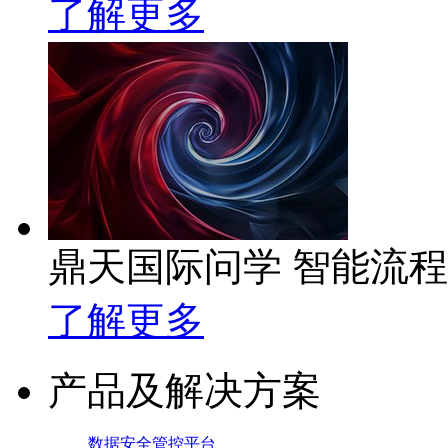
了解更多
鼎天国际问学 智能流
了解更多
产品及解决方案
数据安全管控平台