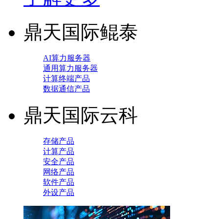
鼎天国际鲲泰
AI算力服务器
通用算力服务器
计算终端产品
数据通信产品
鼎天国际云科
存储产品
计算产品
安全产品
网络产品
软件产品
外设产品