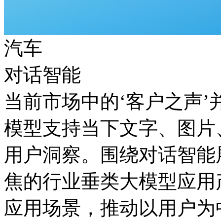
汽车
对话智能
当前市场中的‘客户之声’并
模型支持当下文字、图片
用户洞察。围绕对话智能展开的专
焦的行业垂类大模型应用产
应用场景，推动以用户为