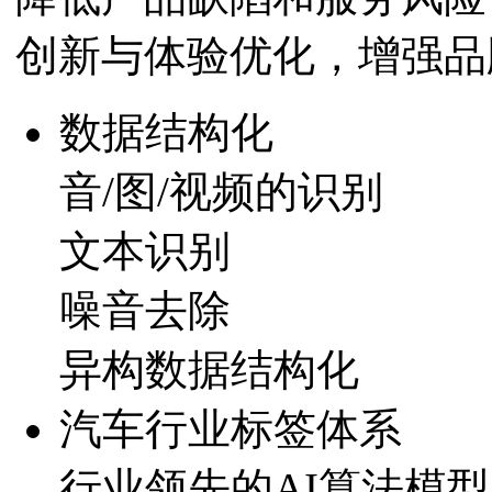
创新与体验优化，增
数据结构化
音/图/视频的识别
文本识别
噪音去除
异构数据结构化
汽车行业标签体系
行业领先的AI算法模型