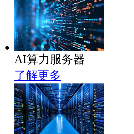
AI算力服务器
了解更多