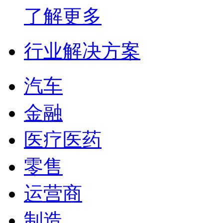
了解更多
行业解决方案
汽车
金融
医疗医药
零售
运营商
制造