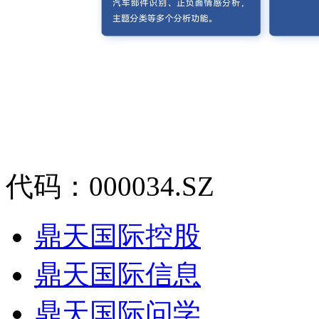
代码：000034.SZ
鼎天国际控股
鼎天国际信息
鼎天国际问学