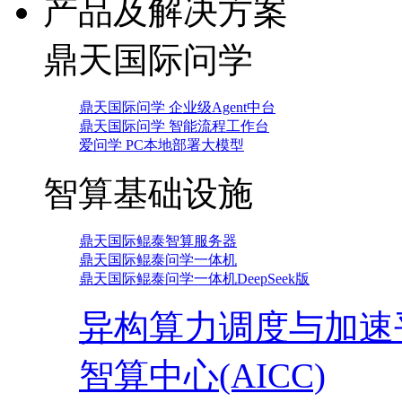
产品及解决方案
鼎天国际问学
鼎天国际问学 企业级Agent中台
鼎天国际问学 智能流程工作台
爱问学 PC本地部署大模型
智算基础设施
鼎天国际鲲泰智算服务器
鼎天国际鲲泰问学一体机
鼎天国际鲲泰问学一体机DeepSeek版
异构算力调度与加速
智算中心(AICC)