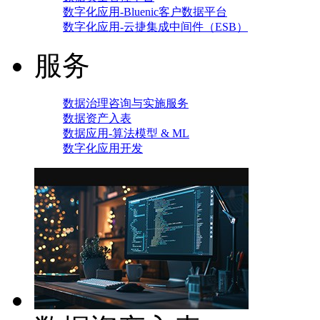
数字化应用-Bluenic客户数据平台
数字化应用-云捷集成中间件（ESB）
服务
数据治理咨询与实施服务
数据资产入表
数据应用-算法模型 & ML
数字化应用开发