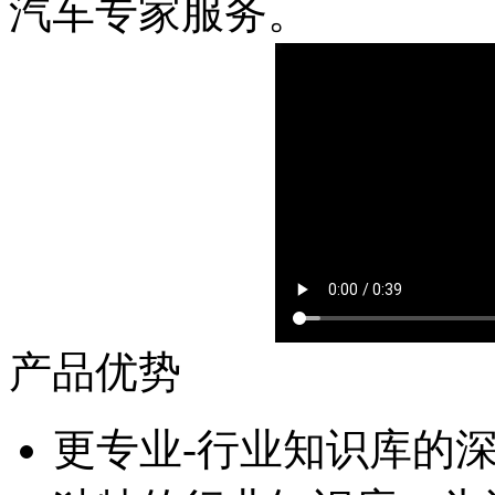
汽车专家服务。
产品优势
更专业-行业知识库的