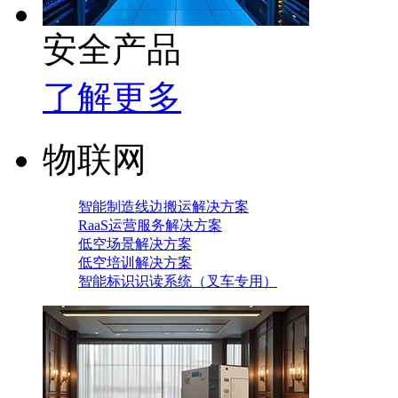
安全产品
了解更多
物联网
智能制造线边搬运解决方案
RaaS运营服务解决方案
低空场景解决方案
低空培训解决方案
智能标识识读系统（叉车专用）