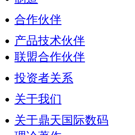
合作伙伴
产品技术伙伴
联盟合作伙伴
投资者关系
关于我们
关于鼎天国际数码