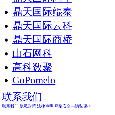
鼎天国际鲲泰
鼎天国际云科
鼎天国际商桥
山石网科
高科数聚
GoPomelo
联系我们
联系我们
隐私政策
法律声明
网络安全与隐私保护