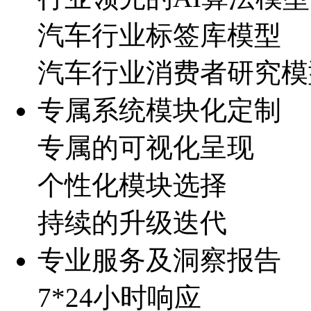
汽车行业标签库模型
汽车行业消费者研究模
专属系统模块化定制
专属的可视化呈现
个性化模块选择
持续的升级迭代
专业服务及洞察报告
7*24小时响应