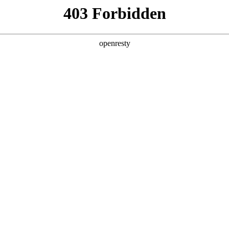
产品及服务
行业解决方案
合作伙伴
投资者关系